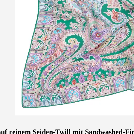
auf reinem Seiden-Twill mit Sandwashed-Fi