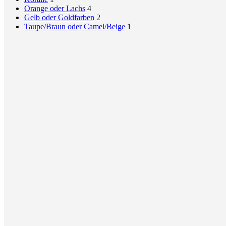
Orange oder Lachs
4
Gelb oder Goldfarben
2
Taupe/Braun oder Camel/Beige
1