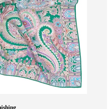
nishing