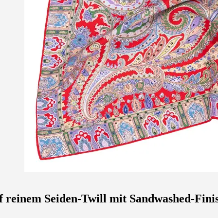
uf reinem Seiden-Twill mit Sandwashed-Fini