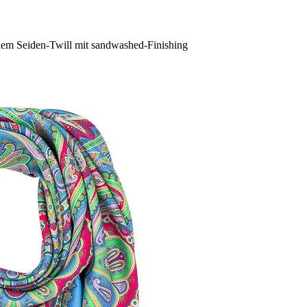
einem Seiden-Twill mit sandwashed-Finishing