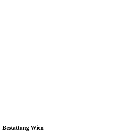
Bestattung Wien