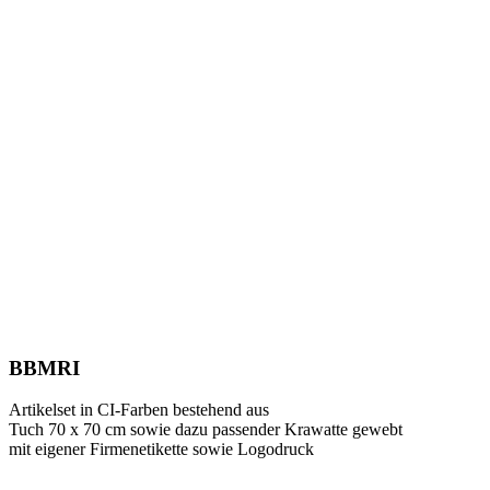
BBMRI
Artikelset in CI-Farben bestehend aus
Tuch 70 x 70 cm sowie dazu passender Krawatte gewebt
mit eigener Firmenetikette sowie Logodruck