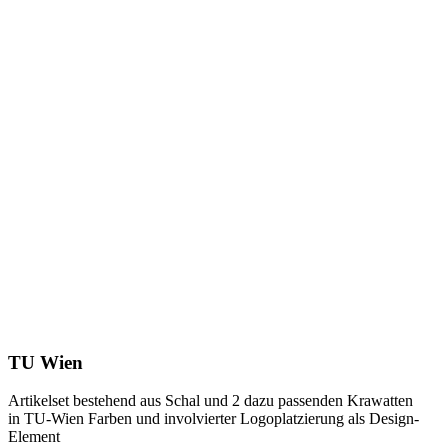
TU Wien
Artikelset bestehend aus Schal und 2 dazu passenden Krawatten
in TU-Wien Farben und involvierter Logoplatzierung als Design-
Element