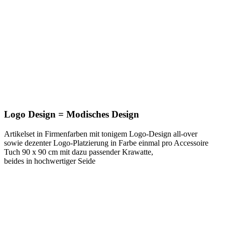
Logo Design = Modisches Design
Artikelset in Firmenfarben mit tonigem Logo-Design all-over
sowie dezenter Logo-Platzierung in Farbe einmal pro Accessoire
Tuch 90 x 90 cm mit dazu passender Krawatte,
beides in hochwertiger Seide