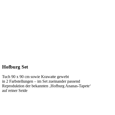
Hofburg Set
Tuch 90 x 90 cm sowie Krawatte gewebt
in 2 Farbstellungen – im Set zueinander passend
Reproduktion der bekannten ‚Hofburg Ananas-Tapete‘
auf reiner Seide