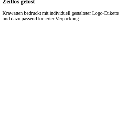
Zeitlos gelöst
Krawatten bedruckt mit individuell gestalteter Logo-Etikette
und dazu passend kreierter Verpackung