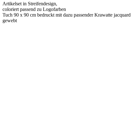
Artikelset in Streifendesign,
coloriert passend zu Logofarben
Tuch 90 x 90 cm bedruckt mit dazu passender Krawatte jacquard
gewebt