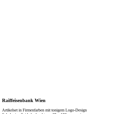
Raiffeisenbank Wien
Artikelset in Firmenfarben mit tonigem Logo-Design