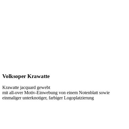
Volksoper Krawatte
Krawatte jacquard gewebt
mit all-over Motiv-Einwebung von einem Notenblatt sowie
einmaliger unterknotiger, farbiger Logoplatzierung