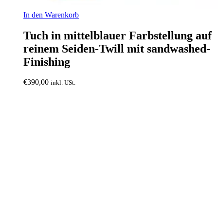
In den Warenkorb
Tuch in mittelblauer Farbstellung auf
reinem Seiden-Twill mit sandwashed-
Finishing
€
390,00
inkl. USt.