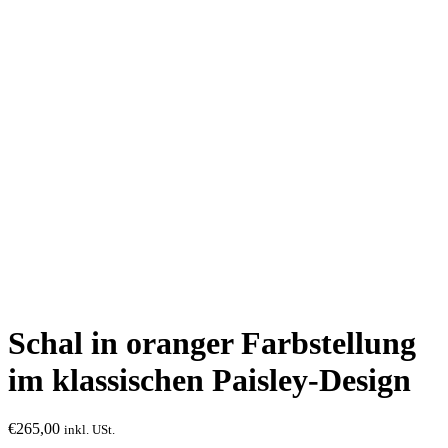
Schal in oranger Farbstellung
im klassischen Paisley-Design
€
265,00
inkl. USt.