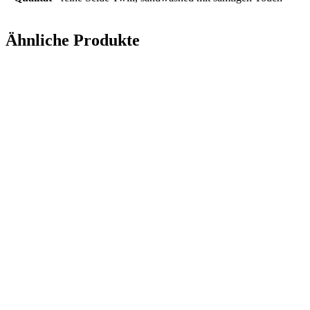
Ähnliche Produkte