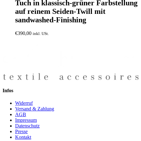
Tuch in klassisch-grüner Farbstellung
auf reinem Seiden-Twill mit
sandwashed-Finishing
€
390,00
inkl. USt.
Infos
Widerruf
Versand & Zahlung
AGB
Impressum
Datenschutz
Presse
Kontakt