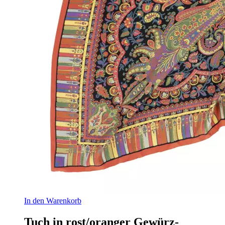
In den Warenkorb
Tuch in rost/oranger Gewürz-