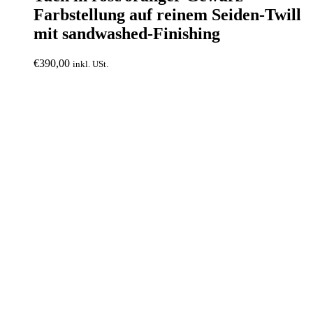
Farbstellung auf reinem Seiden-Twill
mit sandwashed-Finishing
€
390,00
inkl. USt.