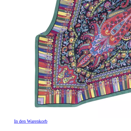
In den Warenkorb