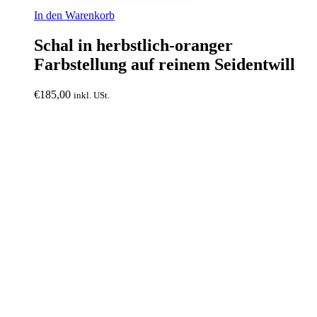
In den Warenkorb
Schal in herbstlich-oranger
Farbstellung auf reinem Seidentwill
€
185,00
inkl. USt.