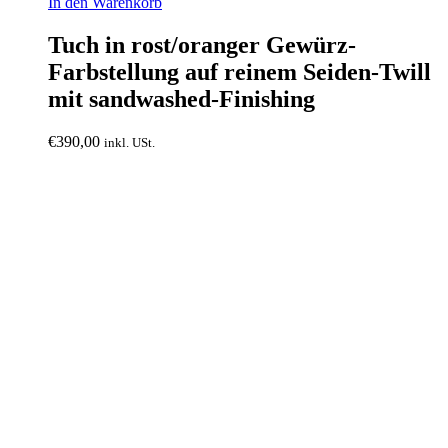
In den Warenkorb
Tuch in rost/oranger Gewürz-
Farbstellung auf reinem Seiden-Twill
mit sandwashed-Finishing
€
390,00
inkl. USt.