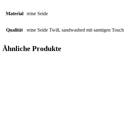
Material
reine Seide
Qualität
reine Seide Twill, sandwashed mit samtigen Touch
Ähnliche Produkte