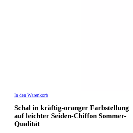
In den Warenkorb
Schal in kräftig-oranger Farbstellung
auf leichter Seiden-Chiffon Sommer-
Qualität