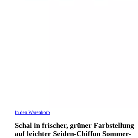
In den Warenkorb
Schal in frischer, grüner Farbstellung
auf leichter Seiden-Chiffon Sommer-