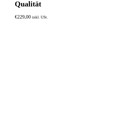
Qualität
€
229,00
inkl. USt.