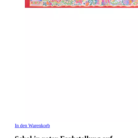
In den Warenkorb