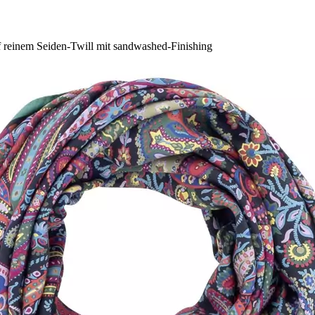
uf reinem Seiden-Twill mit sandwashed-Finishing