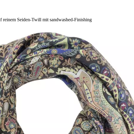
uf reinem Seiden-Twill mit sandwashed-Finishing