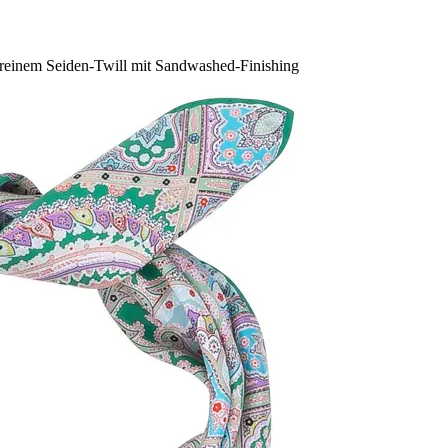
f reinem Seiden-Twill mit Sandwashed-Finishing