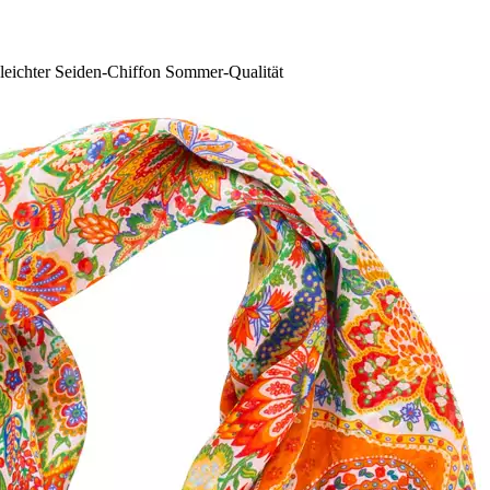
f leichter Seiden-Chiffon Sommer-Qualität