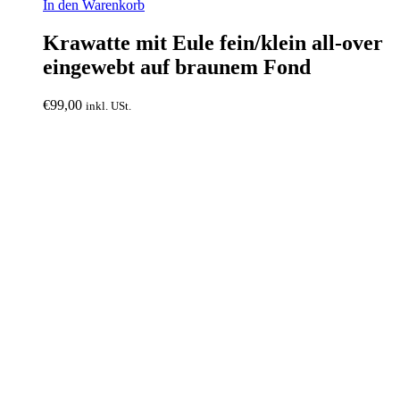
In den Warenkorb
Krawatte mit Eule fein/klein all-over
eingewebt auf braunem Fond
€
99,00
inkl. USt.