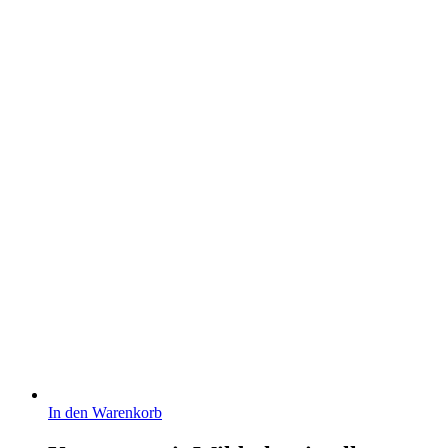
In den Warenkorb