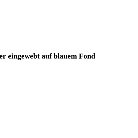
ver eingewebt auf blauem Fond