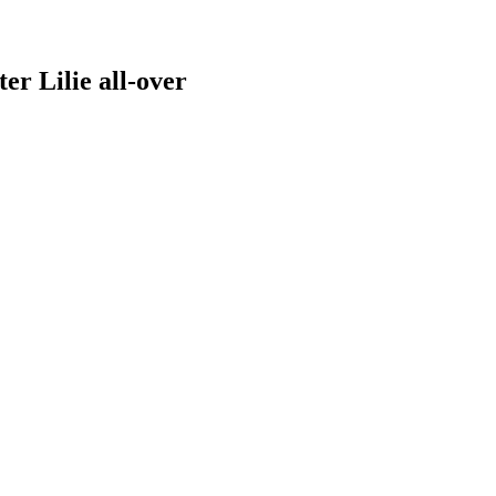
er Lilie all-over