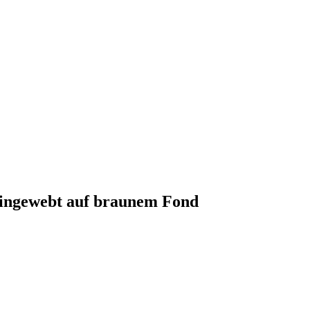
 eingewebt auf braunem Fond