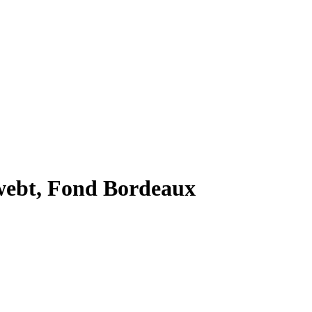
ewebt, Fond Bordeaux