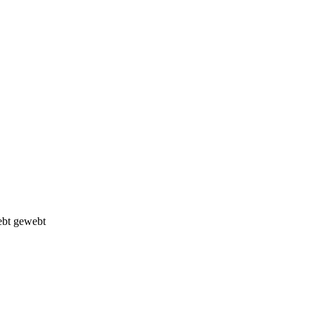
iebt gewebt