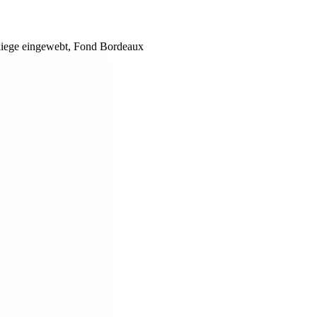
Fliege eingewebt, Fond Bordeaux