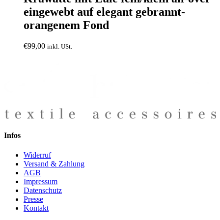
eingewebt auf elegant gebrannt-
orangenem Fond
€
99,00
inkl. USt.
Infos
Widerruf
Versand & Zahlung
AGB
Impressum
Datenschutz
Presse
Kontakt