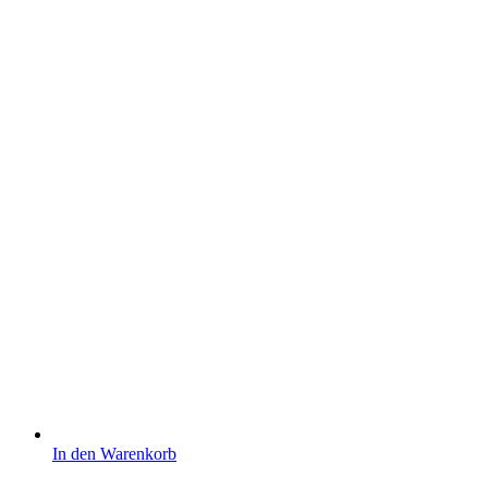
In den Warenkorb