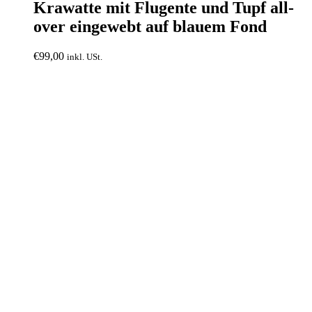
Krawatte mit Flugente und Tupf all-
over eingewebt auf blauem Fond
€
99,00
inkl. USt.