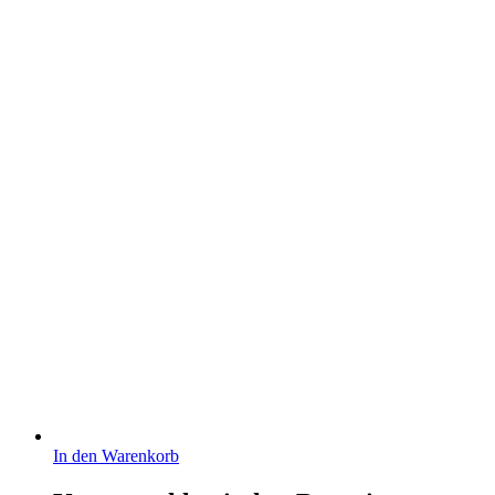
In den Warenkorb