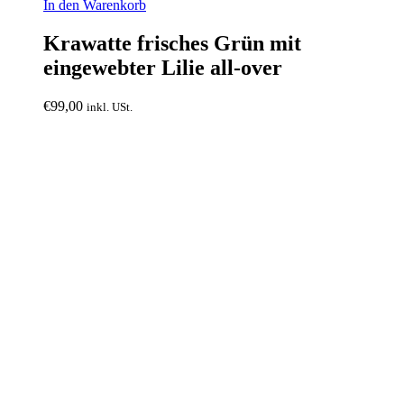
In den Warenkorb
Krawatte frisches Grün mit
eingewebter Lilie all-over
€
99,00
inkl. USt.