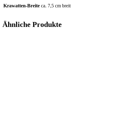
Krawatten-Breite
ca. 7,5 cm breit
Ähnliche Produkte