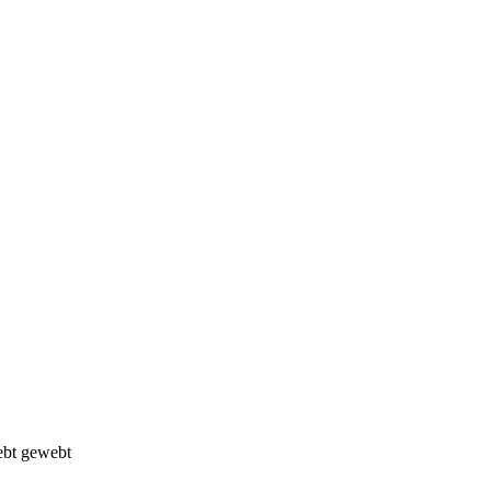
iebt gewebt