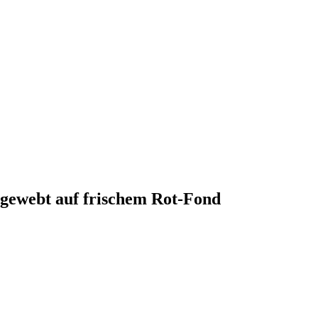
ngewebt auf frischem Rot-Fond