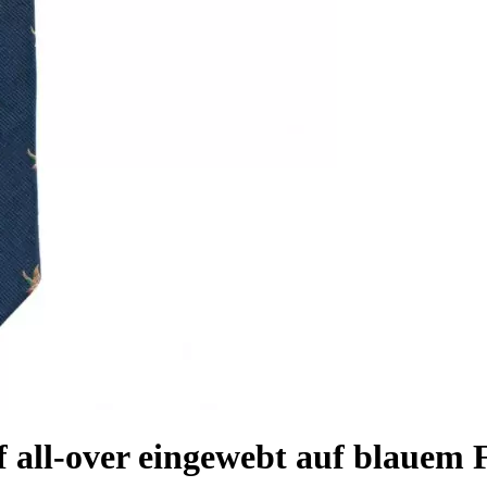
 all-over eingewebt auf blauem