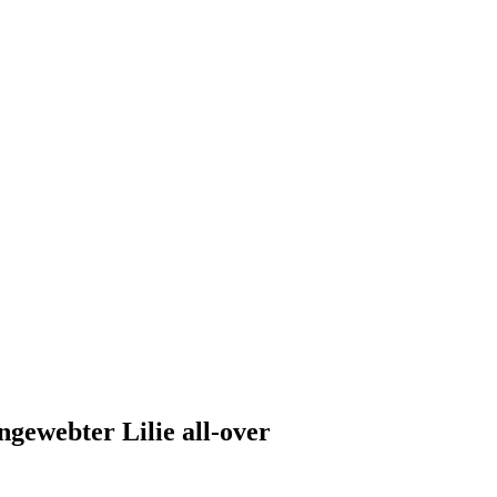
ngewebter Lilie all-over