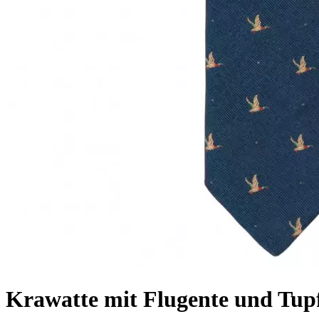
Krawatte mit Flugente und Tupf