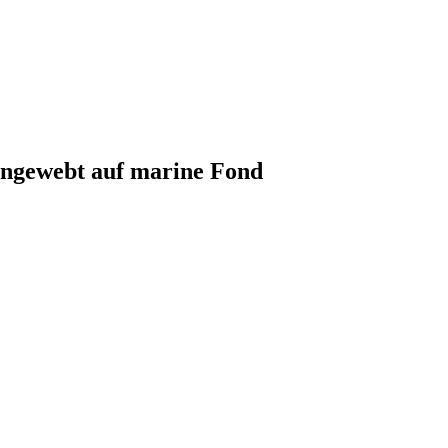
eingewebt auf marine Fond