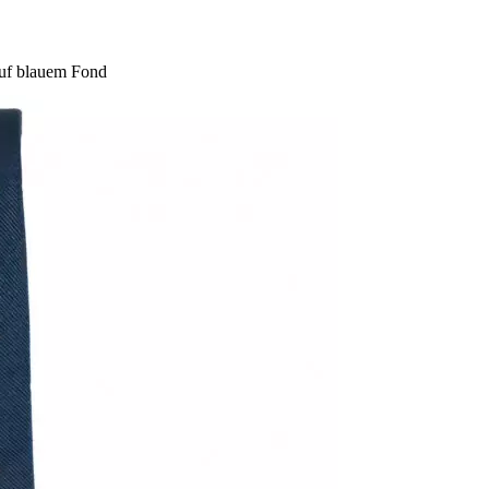
auf blauem Fond