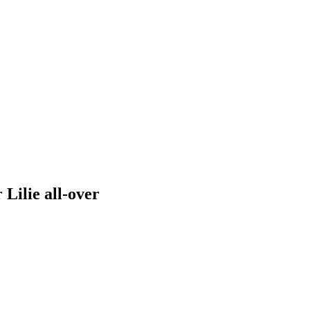
Lilie all-over