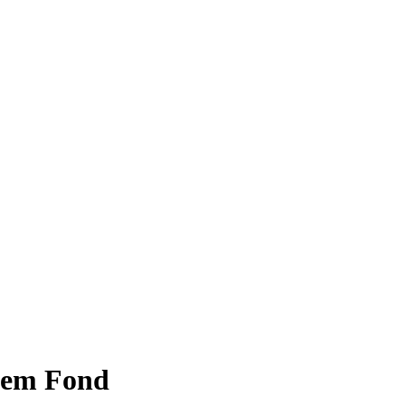
ünem Fond