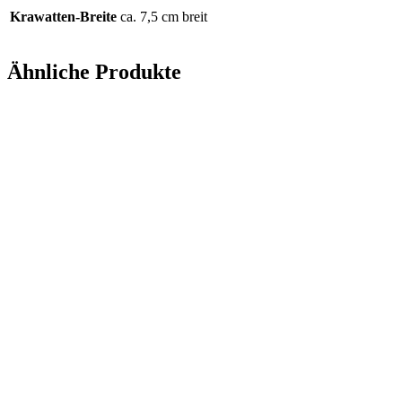
Krawatten-Breite
ca. 7,5 cm breit
Ähnliche Produkte