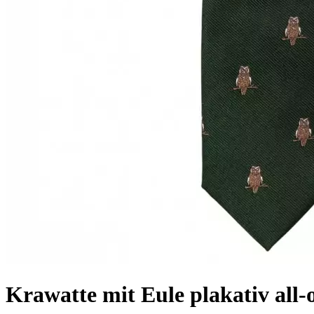
Krawatte mit Eule plakativ all