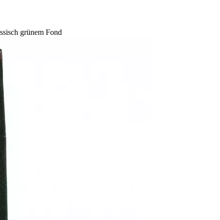
lassisch grünem Fond