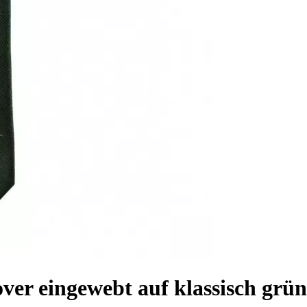
-over eingewebt auf klassisch gr