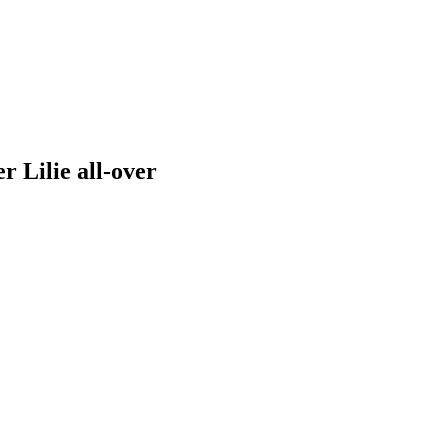
 Lilie all-over