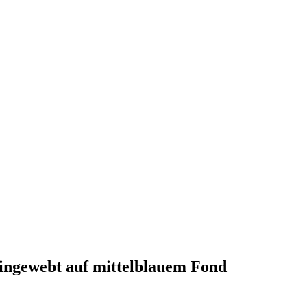
 eingewebt auf mittelblauem Fond