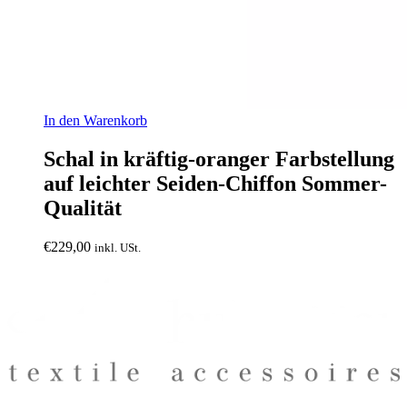
In den Warenkorb
Schal in kräftig-oranger Farbstellung
auf leichter Seiden-Chiffon Sommer-
Qualität
€
229,00
inkl. USt.