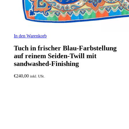
In den Warenkorb
Tuch in frischer Blau-Farbstellung
auf reinem Seiden-Twill mit
sandwashed-Finishing
€
240,00
inkl. USt.