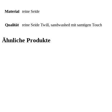
Material
reine Seide
Qualität
reine Seide Twill, sandwashed mit samtigen Touch
Ähnliche Produkte