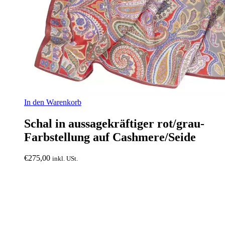
In den Warenkorb
Schal in aussagekräftiger rot/grau-
Farbstellung auf Cashmere/Seide
€
275,00
inkl. USt.