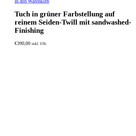
In den Warenkorb
Tuch in grüner Farbstellung auf
reinem Seiden-Twill mit sandwashed-
Finishing
€
390,00
inkl. USt.