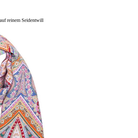
 auf reinem Seidentwill