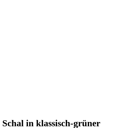
Schal in klassisch-grüner