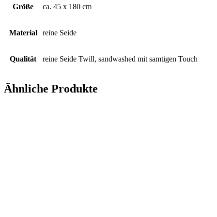
Größe
ca. 45 x 180 cm
Material
reine Seide
Qualität
reine Seide Twill, sandwashed mit samtigen Touch
Ähnliche Produkte