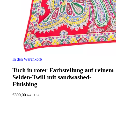
In den Warenkorb
Tuch in roter Farbstellung auf reinem
Seiden-Twill mit sandwashed-
Finishing
€
390,00
inkl. USt.