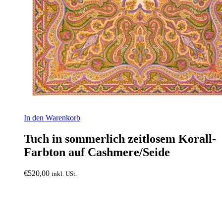
In den Warenkorb
Tuch in sommerlich zeitlosem Korall-
Farbton auf Cashmere/Seide
€
520,00
inkl. USt.