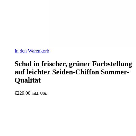
In den Warenkorb
Schal in frischer, grüner Farbstellung
auf leichter Seiden-Chiffon Sommer-
Qualität
€
229,00
inkl. USt.