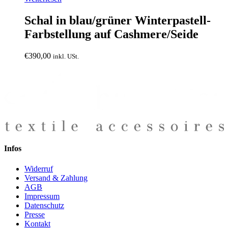
Schal in blau/grüner Winterpastell-
Farbstellung auf Cashmere/Seide
€
390,00
inkl. USt.
Infos
Widerruf
Versand & Zahlung
AGB
Impressum
Datenschutz
Presse
Kontakt