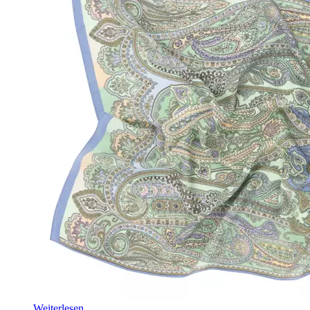
Weiterlesen