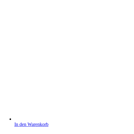
In den Warenkorb