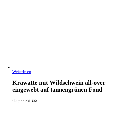
Weiterlesen
Krawatte mit Wildschwein all-over
eingewebt auf tannengrünen Fond
€
99,00
inkl. USt.