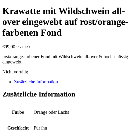
Krawatte mit Wildschwein all-
over eingewebt auf rost/orange-
farbenen Fond
€
99,00
inkl. USt.
rost/orange-farbener Fond mit Wildschwein all-over & hochschüssig
eingewebt
Nicht vorrätig
Zusätzliche Information
Zusätzliche Information
Farbe
Orange oder Lachs
Geschlecht
Für ihn