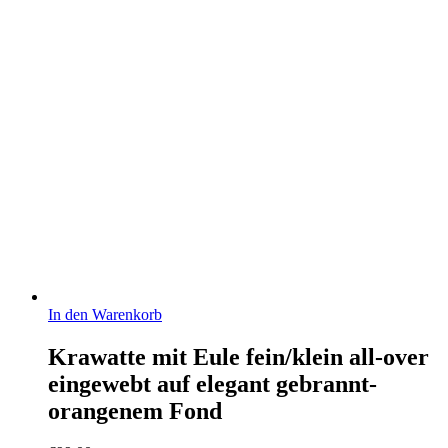
In den Warenkorb
Krawatte mit Eule fein/klein all-over
eingewebt auf elegant gebrannt-
orangenem Fond