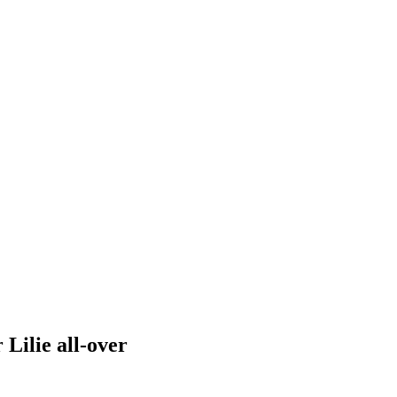
Lilie all-over