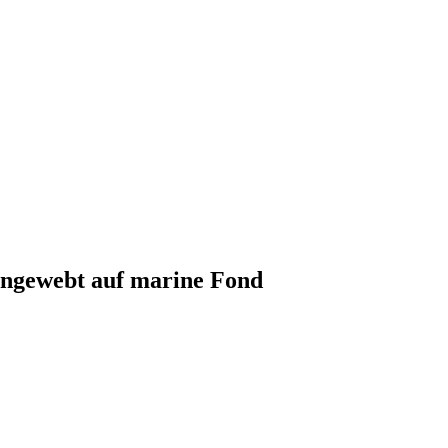
eingewebt auf marine Fond