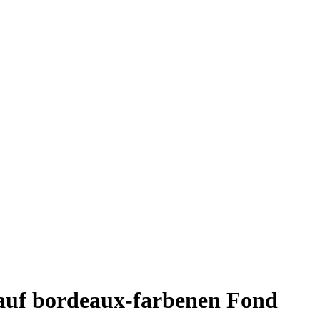
 auf bordeaux-farbenen Fond