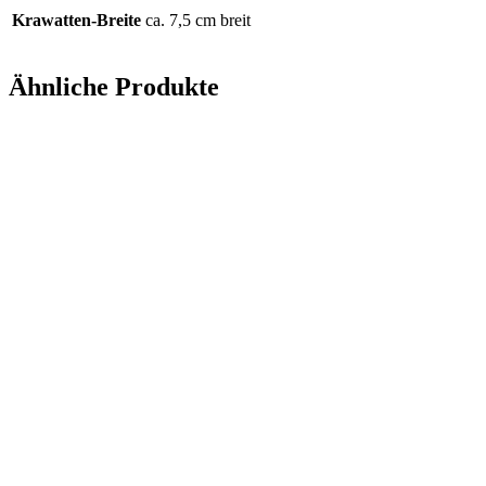
Krawatten-Breite
ca. 7,5 cm breit
Ähnliche Produkte