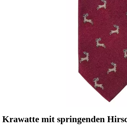
Krawatte mit springenden Hirsc