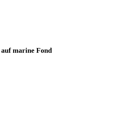
t auf marine Fond