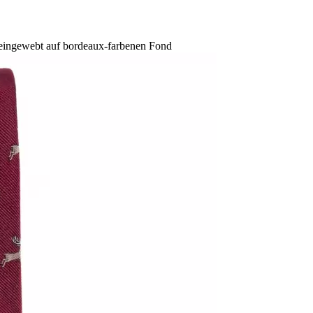
r eingewebt auf bordeaux-farbenen Fond