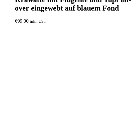
over eingewebt auf blauem Fond
€
99,00
inkl. USt.