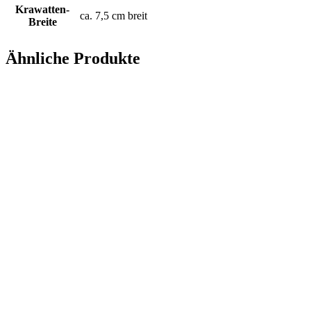
Krawatten-
ca. 7,5 cm breit
Breite
Ähnliche Produkte