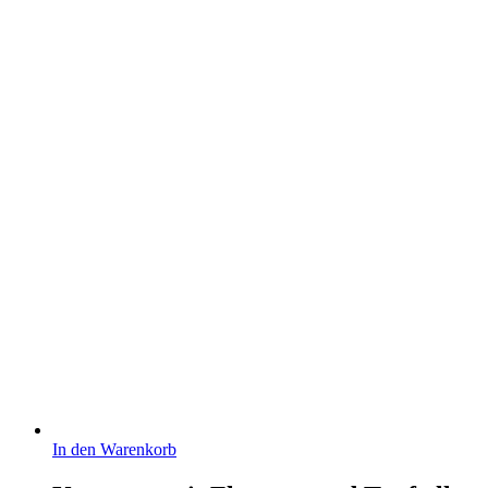
In den Warenkorb