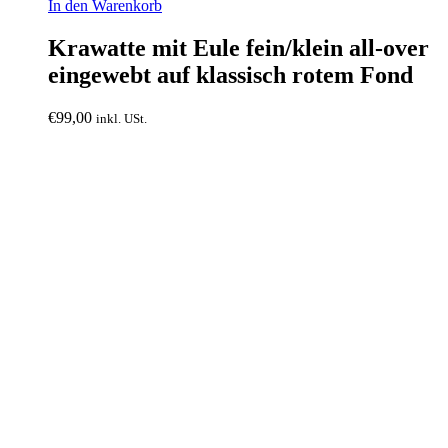
In den Warenkorb
Krawatte mit Eule fein/klein all-over
eingewebt auf klassisch rotem Fond
€
99,00
inkl. USt.