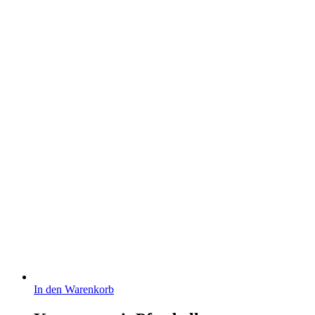
In den Warenkorb