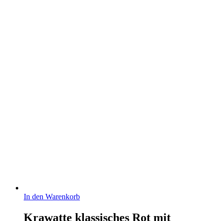
In den Warenkorb
Krawatte klassisches Rot mit