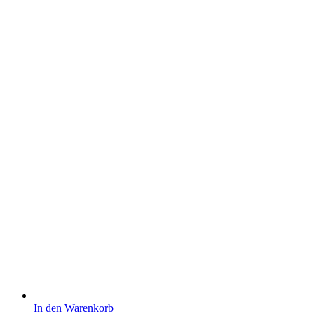
In den Warenkorb