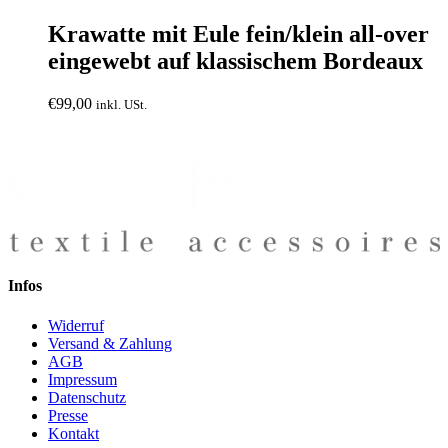
Krawatte mit Eule fein/klein all-over
eingewebt auf klassischem Bordeaux
€
99,00
inkl. USt.
Infos
Widerruf
Versand & Zahlung
AGB
Impressum
Datenschutz
Presse
Kontakt