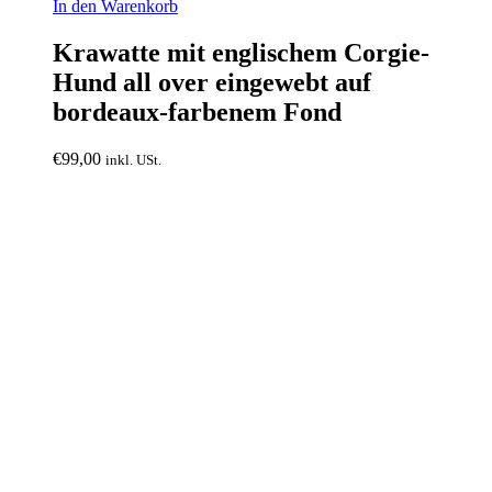
In den Warenkorb
Krawatte mit englischem Corgie-
Hund all over eingewebt auf
bordeaux-farbenem Fond
€
99,00
inkl. USt.