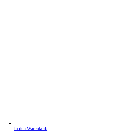
In den Warenkorb